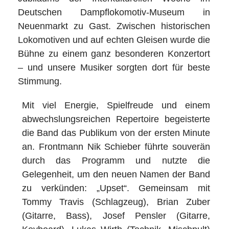
Deutschen Dampflokomotiv-Museum in
Neuenmarkt zu Gast. Zwischen historischen
Lokomotiven und auf echten Gleisen wurde die
Bühne zu einem ganz besonderen Konzertort
– und unsere Musiker sorgten dort für beste
Stimmung.
Mit viel Energie, Spielfreude und einem
abwechslungsreichen Repertoire begeisterte
die Band das Publikum von der ersten Minute
an. Frontmann Nik Schieber führte souverän
durch das Programm und nutzte die
Gelegenheit, um den neuen Namen der Band
zu verkünden: „Upset“. Gemeinsam mit
Tommy Travis (Schlagzeug), Brian Zuber
(Gitarre, Bass), Josef Pensler (Gitarre,