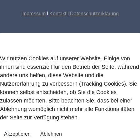
Impressum
l
Kontakt
l
Datenschutzerklärung
Wir nutzen Cookies auf unserer Website. Einige von
ihnen sind essenziell für den Betrieb der Seite, während
andere uns helfen, diese Website und die
Nutzererfahrung zu verbessern (Tracking Cookies). Sie
können selbst entscheiden, ob Sie die Cookies
zulassen möchten. Bitte beachten Sie, dass bei einer
Ablehnung womöglich nicht mehr alle Funktionalitäten
der Seite zur Verfügung stehen.
Akzeptieren
Ablehnen