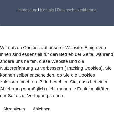
Impressum
l
Kontakt
l
Datenschutzerklärung
Wir nutzen Cookies auf unserer Website. Einige von
ihnen sind essenziell für den Betrieb der Seite, während
andere uns helfen, diese Website und die
Nutzererfahrung zu verbessern (Tracking Cookies). Sie
können selbst entscheiden, ob Sie die Cookies
zulassen möchten. Bitte beachten Sie, dass bei einer
Ablehnung womöglich nicht mehr alle Funktionalitäten
der Seite zur Verfügung stehen.
Akzeptieren
Ablehnen