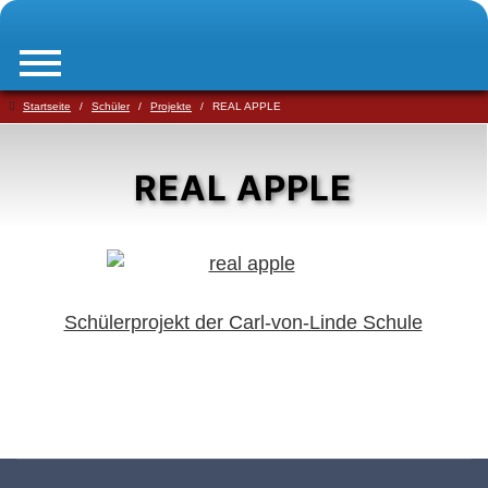
Startseite
Schüler
Projekte
REAL APPLE
REAL APPLE
Schülerprojekt der Carl-von-Linde Schule