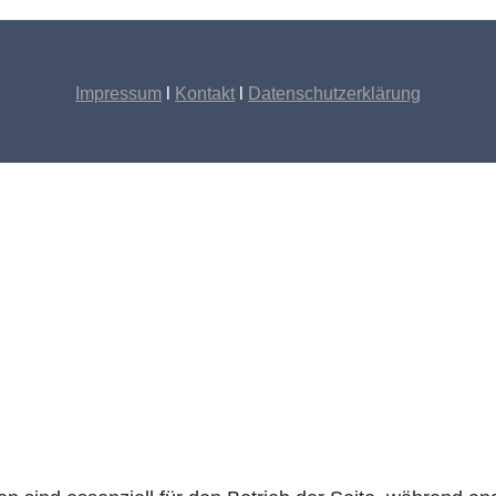
Impressum
l
Kontakt
l
Datenschutzerklärung